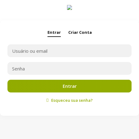
Entrar
Criar Conta
Entrar
Esqueceu sua senha?