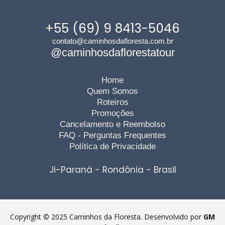
+55 (69) 9 8413-5046
contato@caminhosdafloresta.com.br
@caminhosdaflorestatour
Home
Quem Somos
Roteiros
Promoções
Cancelamento e Reembolso
FAQ - Perguntas Frequentes
Política de Privacidade
Ji-Paraná - Rondônia - Brasil
Copyright © 2025 Caminhos da Floresta. Desenvolvido por
GM