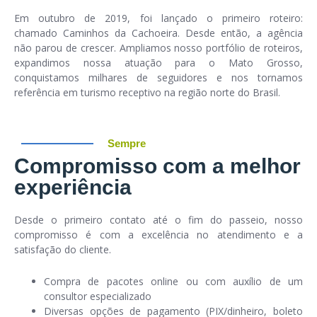
Em outubro de 2019, foi lançado o primeiro roteiro:
chamado
Caminhos da Cachoeira
. Desde então, a agência
não parou de crescer. Ampliamos nosso portfólio de roteiros,
expandimos nossa atuação para o
Mato Grosso
,
conquistamos milhares de seguidores e nos tornamos
referência em turismo receptivo na região norte do Brasil.
Sempre
Compromisso com a melhor
experiência
Desde o primeiro contato até o fim do passeio, nosso
compromisso é com a
excelência no atendimento
e a
satisfação do cliente
.
Compra de pacotes online ou com auxílio de um
consultor especializado
Diversas opções de pagamento (PIX/dinheiro, boleto