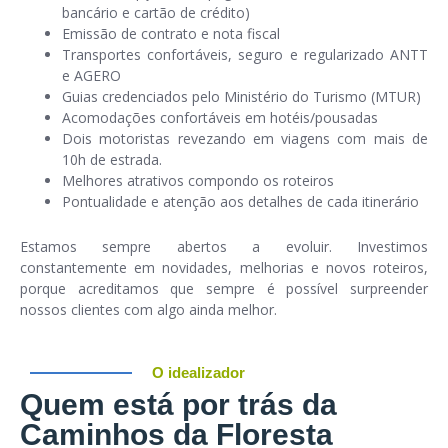
bancário e cartão de crédito)
Emissão de contrato e nota fiscal
Transportes confortáveis, seguro e regularizado ANTT
e AGERO
Guias credenciados pelo Ministério do Turismo (MTUR)
Acomodações confortáveis em hotéis/pousadas
Dois motoristas revezando em viagens com mais de
10h de estrada.
Melhores atrativos compondo os roteiros
Pontualidade e atenção aos detalhes de cada itinerário
Estamos sempre abertos a evoluir. Investimos
constantemente em
novidades, melhorias e novos roteiros
,
porque acreditamos que sempre é possível surpreender
nossos clientes com algo ainda melhor.
O idealizador
Quem está por trás da
Caminhos da Floresta