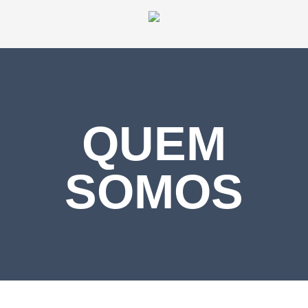
QUEM
SOMOS