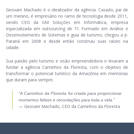
Geovani Machado
é o idealizador da agência. Casado, pai de
um menino, é empresário no ramo de tecnologia desde 2011,
sendo CEO da
GM Soluções em Informática
, empresa
especializada em outsourcing de TI. Formado em Análise e
Desenvolvimento de Sistemas e guia de turismo, chegou a Ji-
Paraná em 2008 e desde então construiu suas raízes na
cidade.
Sua paixão pelo turismo e visão empreendedora o levaram a
fundar a agência Caminhos da Floresta, com o objetivo de
transformar o potencial turístico da Amazônia em memórias
que duram para sempre.
“A Caminhos da Floresta foi criada para proporcionar
momentos felizes e recordações para toda a vida.”
— Geovani Machado, CEO da Caminhos da Floresta