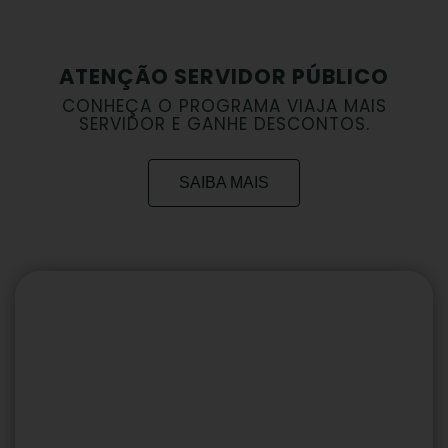
ATENÇÃO SERVIDOR PÚBLICO
CONHEÇA O PROGRAMA VIAJA MAIS
SERVIDOR E GANHE DESCONTOS.
SAIBA MAIS