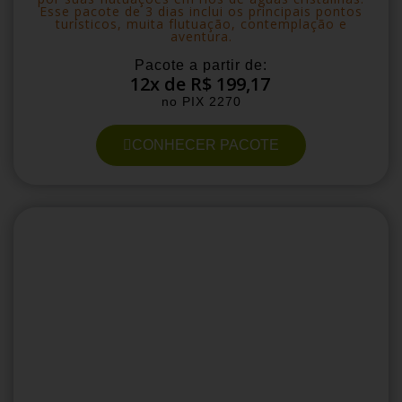
Esse pacote de 3 dias inclui os principais pontos
turísticos, muita flutuação, contemplação e
aventura.
Pacote a partir de:
12x de R$ 199,17
no PIX 2270
CONHECER PACOTE