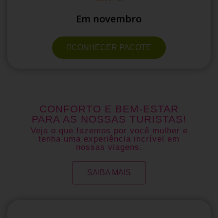
Em novembro
CONHECER PACOTE
CONFORTO E BEM-ESTAR
PARA AS NOSSAS TURISTAS!
Veja o que fazemos por você mulher e
tenha uma experiência incrível em
nossas viagens.
SAIBA MAIS