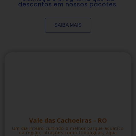
descontos em nossos pacotes.
SAIBA MAIS
Vale das Cachoeiras – RO
Um dia inteiro curtindo o melhor parque aquático
da região, atrações como toboáguas, áqua