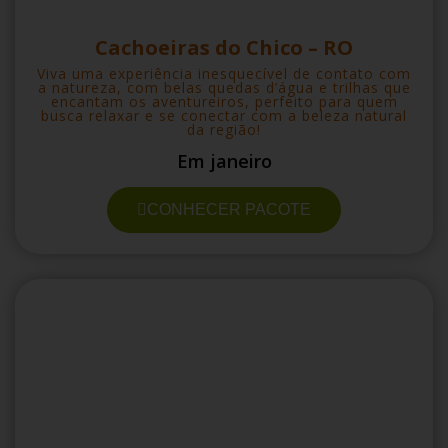
Cachoeiras do Chico – RO
Viva uma experiência inesquecível de contato com
a natureza, com belas quedas d’água e trilhas que
encantam os aventureiros, perfeito para quem
busca relaxar e se conectar com a beleza natural
da região!
Em janeiro
CONHECER PACOTE