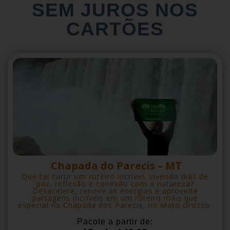
SEM JUROS NOS
CARTÕES
Chapada do Parecis – MT
Que tal curtir um roteiro incrível, vivendo dias de
paz, reflexão e conexão com a natureza?
Desacelere, renove as energias e aproveite
paisagens incríveis em um roteiro mais que
especial na Chapada dos Parecis, no Mato Grosso.
Pacote a partir de: