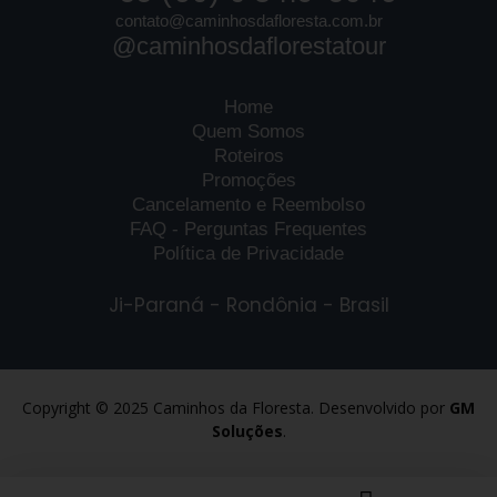
contato@caminhosdafloresta.com.br
@caminhosdaflorestatour
Home
Quem Somos
Roteiros
Promoções
Cancelamento e Reembolso
FAQ - Perguntas Frequentes
Política de Privacidade
Ji-Paraná - Rondônia - Brasil
Copyright © 2025 Caminhos da Floresta. Desenvolvido por
GM
Soluções
.