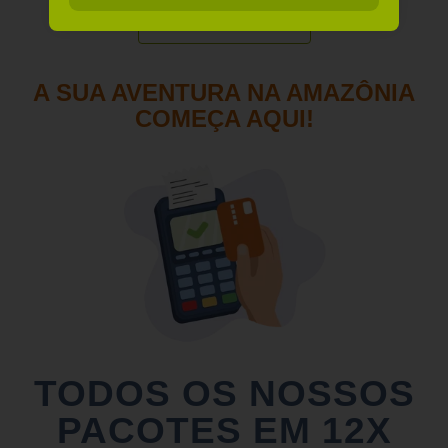
QUEM SOMOS
A SUA AVENTURA NA AMAZÔNIA
COMEÇA AQUI!
TODOS OS NOSSOS
PACOTES EM 12X