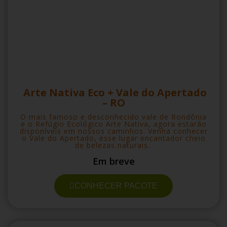
Arte Nativa Eco + Vale do Apertado
– RO
O mais famoso e desconhecido vale de Rondônia
e o Refúgio Ecológico Arte Nativa, agora estarão
disponíveis em nossos caminhos. Venha conhecer
o Vale do Apertado, esse lugar encantador cheio
de belezas naturais.
Em breve
CONHECER PACOTE