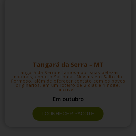
Tangará da Serra – MT
Tangará da Serra é famosa por suas belezas
naturais, como o Salto das Nuvens e o Salto do
Formoso, além de oferecer contato com os povos
originários, em um roteiro de 2 dias e 1 noite,
incrível.
Em outubro
CONHECER PACOTE