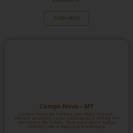
SAIBA MAIS
Campo Novo – MT
Campo Novo do Parecis, em Mato Grosso,
oferece atrações como cachoeiras e rafting em
um roteiro de 2 dias, ideal para quem busca
contato com a natureza e aventura.